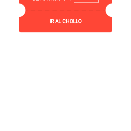
IR AL CHOLLO