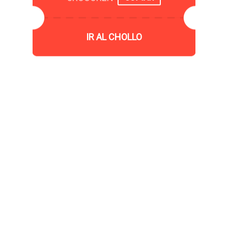
IR AL CHOLLO